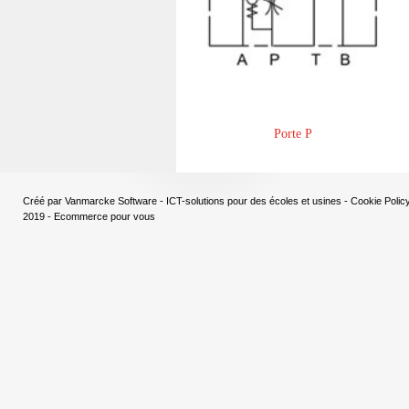
Porte P
Créé par
Vanmarcke Software - ICT-solutions pour des écoles et usines
-
Cookie Polic
2019 - Ecommerce pour vous