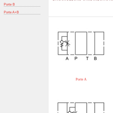
Porte B
Porte A+B
Porte A