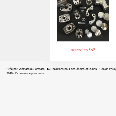
Accessoires SAE
Créé par
Vanmarcke Software - ICT-solutions pour des écoles et usines
-
Cookie Polic
2019 - Ecommerce pour vous