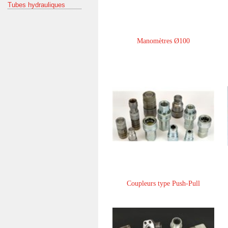
Tubes hydrauliques
Manomètres Ø100
Coupleurs type Push-Pull